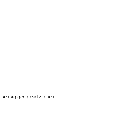
inschlägigen gesetzlichen