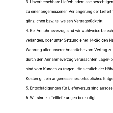
3. Unvorhersehbare Lieferhindernisse berechtige
zu einer angemessenen Verlängerung der Lieferfr
gänzlichen bzw. teilweisen Vertragsrücktritt.
4. Bei Annahmeverzug sind wir wahlweise berecht
verlangen, oder unter Setzung einer 14-tägigen Na
Wahrung aller unserer Ansprüche vom Vertrag zur
durch den Annahmeverzug verursachten Lager- 
sind vom Kunden zu tragen. Hinsichtlich der Höh
Kosten gilt ein angemessenes, ortsübliches Entgel
5. Entschädigungen für Lieferverzug sind ausges
6. Wir sind zu Teillieferungen berechtigt.