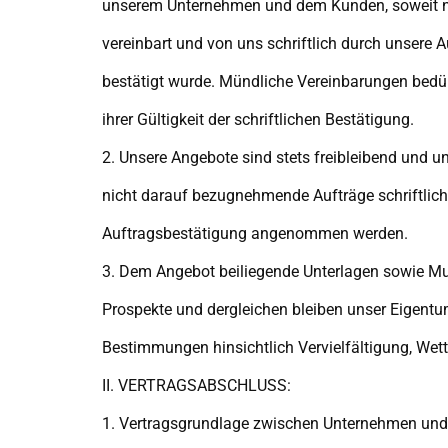
unserem Unternehmen und dem Kunden, soweit 
vereinbart und von uns schriftlich durch unsere 
bestätigt wurde. Mündliche Vereinbarungen bedür
ihrer Gültigkeit der schriftlichen Bestätigung.
2. Unsere Angebote sind stets freibleibend und u
nicht darauf bezugnehmende Aufträge schriftlich
Auftragsbestätigung angenommen werden.
3. Dem Angebot beiliegende Unterlagen sowie Mus
Prospekte und dergleichen bleiben unser Eigentum
Bestimmungen hinsichtlich Vervielfältigung, Wet
II. VERTRAGSABSCHLUSS:
1. Vertragsgrundlage zwischen Unternehmen und 