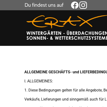
Du findest uns auf
ALLGEMEINE GESCHÄFTS- und LIEFERBEDIN
I. ALLGEMEINES:
1. Diese Bedingungen gelten für alle Angebote, B
Verkäufe, Lieferungen und sinngemäß auch für 