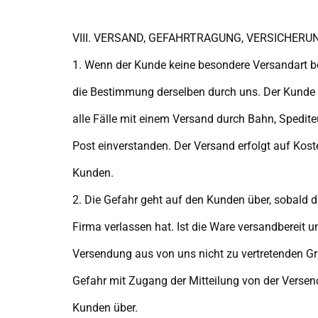
VIII. VERSAND, GEFAHRTRAGUNG, VERSICHERU
1. Wenn der Kunde keine besondere Versandart be
die Bestimmung derselben durch uns. Der Kunde e
alle Fälle mit einem Versand durch Bahn, Spedite
Post einverstanden. Der Versand erfolgt auf Kos
Kunden.
2. Die Gefahr geht auf den Kunden über, sobald 
Firma verlassen hat. Ist die Ware versandbereit u
Versendung aus von uns nicht zu vertretenden Gr
Gefahr mit Zugang der Mitteilung von der Versen
Kunden über.