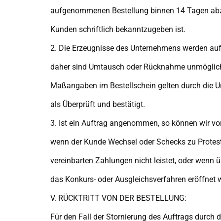
aufgenommenen Bestellung binnen 14 Tagen ab
Kunden schriftlich bekanntzugeben ist.
2. Die Erzeugnisse des Unternehmens werden auf
daher sind Umtausch oder Rücknahme unmöglich. 
Maßangaben im Bestellschein gelten durch die U
als Überprüft und bestätigt.
3. Ist ein Auftrag angenommen, so können wir vo
wenn der Kunde Wechsel oder Schecks zu Protest 
vereinbarten Zahlungen nicht leistet, oder wenn
das Konkurs- oder Ausgleichsverfahren eröffnet w
V. RÜCKTRITT VON DER BESTELLUNG:
Für den Fall der Stornierung des Auftrags durch